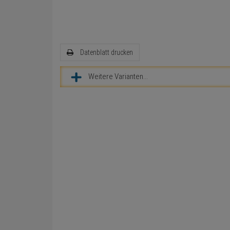
Datenblatt drucken
Weitere Varianten...