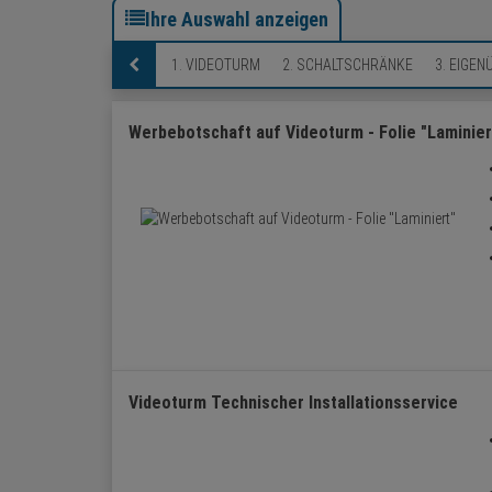
Ihre Auswahl anzeigen
1. VIDEOTURM
2. SCHALTSCHRÄNKE
3. EIGE
Werbebotschaft auf Videoturm - Folie "Laminier
Videoturm Technischer Installationsservice