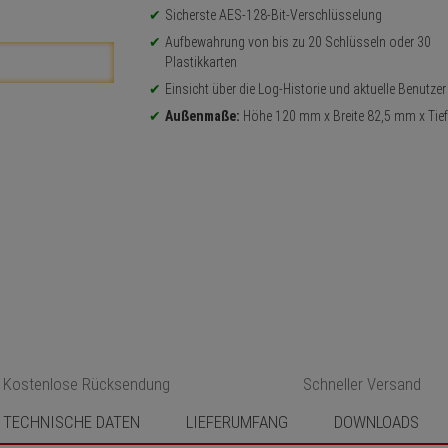
Sicherste AES-128-Bit-Verschlüsselung
Aufbewahrung von bis zu 20 Schlüsseln oder 30
Plastikkarten
Einsicht über die Log-Historie und aktuelle Benutzer
Außenmaße:
Höhe 120 mm x Breite 82,5 mm x Tie
Kostenlose Rücksendung
Schneller Versand
TECHNISCHE DATEN
LIEFERUMFANG
DOWNLOADS