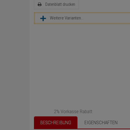
Datenblatt drucken
Weitere Varianten...
2% Vorkasse Rabatt
BESCHREIBUNG
EIGENSCHAFTEN