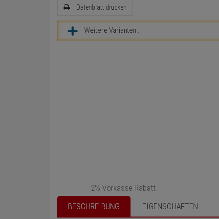
Datenblatt drucken
Weitere Varianten...
2% Vorkasse Rabatt
BESCHREIBUNG
EIGENSCHAFTEN