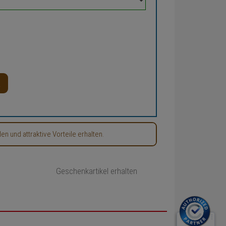
 und attraktive Vorteile erhalten.
Geschenkartikel erhalten