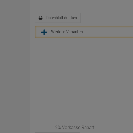
Datenblatt drucken
Weitere Varianten...
2% Vorkasse Rabatt