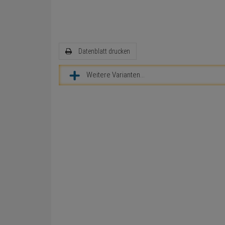
Datenblatt drucken
Weitere Varianten...