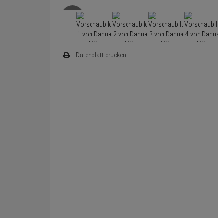
Datenblatt drucken