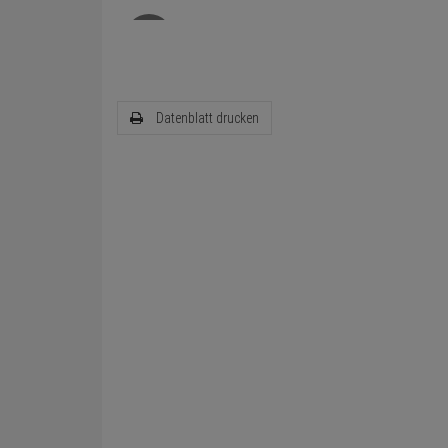
Datenblatt drucken