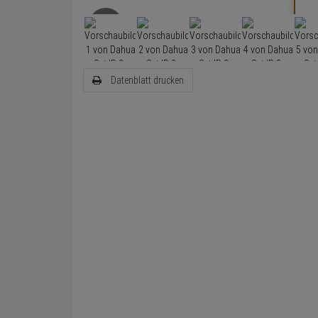
Datenblatt drucken