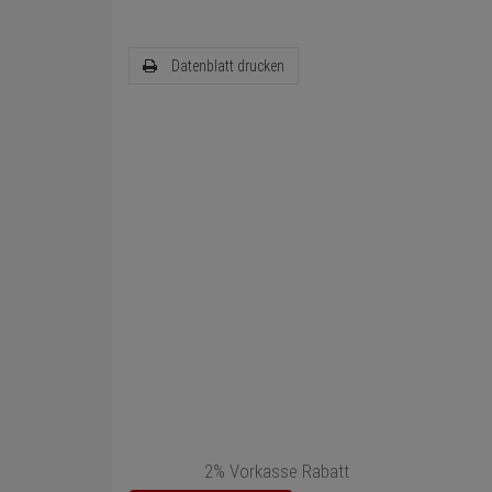
Datenblatt drucken
2% Vorkasse Rabatt