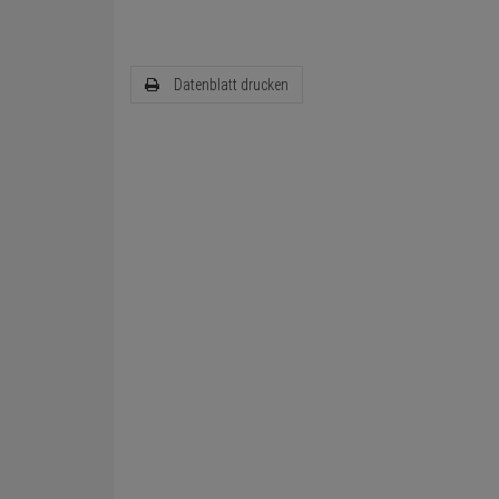
Datenblatt drucken