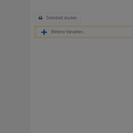
Datenblatt drucken
Weitere Varianten...