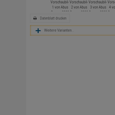
Datenblatt drucken
Weitere Varianten...