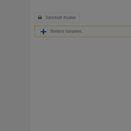
Datenblatt drucken
Weitere Varianten...