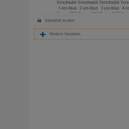
Datenblatt drucken
Weitere Varianten...