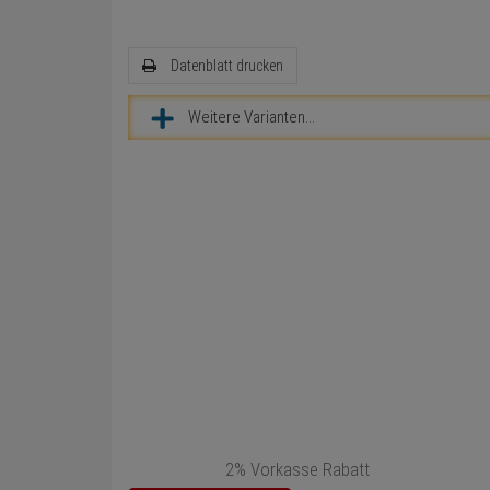
Datenblatt drucken
Weitere Varianten...
2% Vorkasse Rabatt