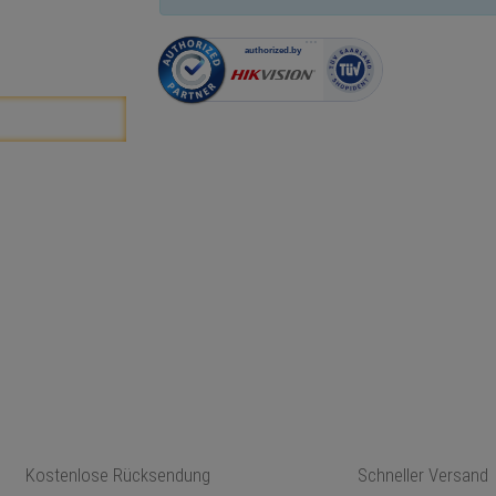
Kostenlose Rücksendung
Schneller Versand