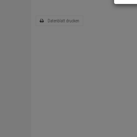
Datenblatt drucken