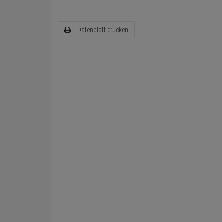
Datenblatt drucken