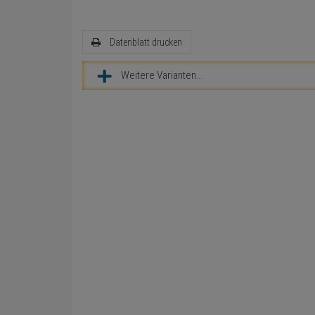
Datenblatt drucken
Weitere Varianten...