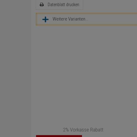
Datenblatt drucken
Weitere Varianten...
2% Vorkasse Rabatt