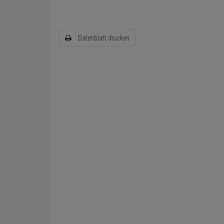
Datenblatt drucken