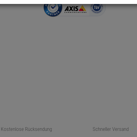
Kostenlose Rücksendung
Schneller Versand