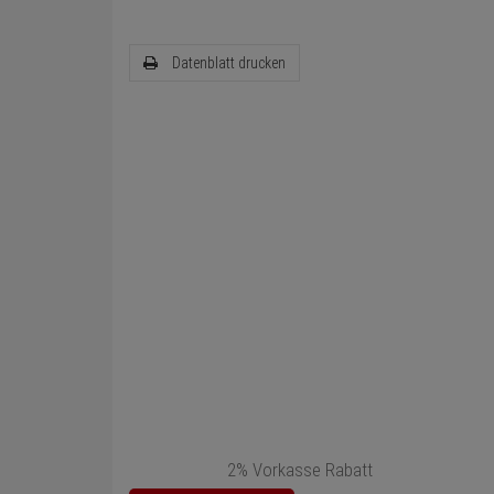
Datenblatt drucken
2% Vorkasse Rabatt