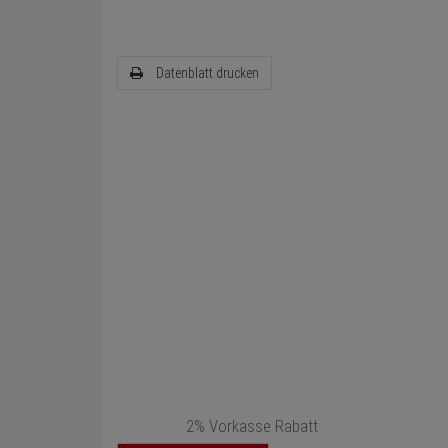
Datenblatt drucken
2% Vorkasse Rabatt