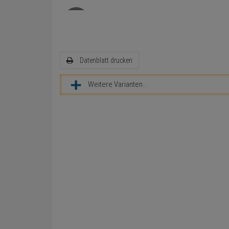
Datenblatt drucken
Weitere Varianten...