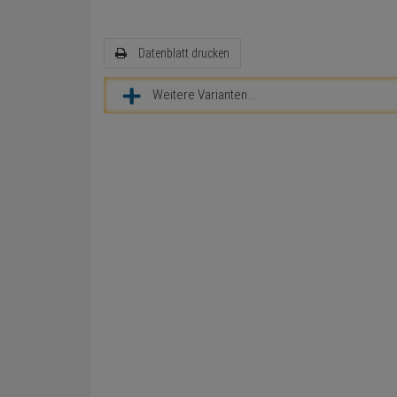
Datenblatt drucken
Weitere Varianten...