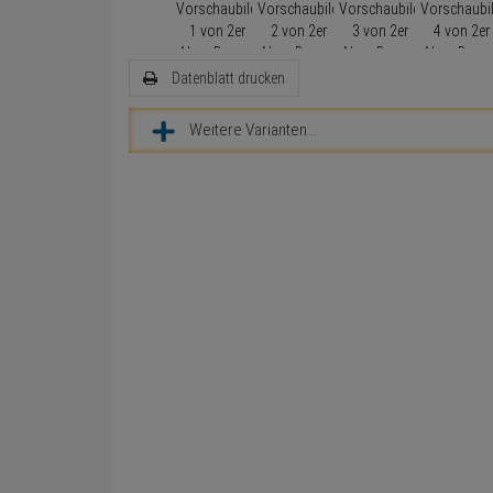
Datenblatt drucken
Weitere Varianten...