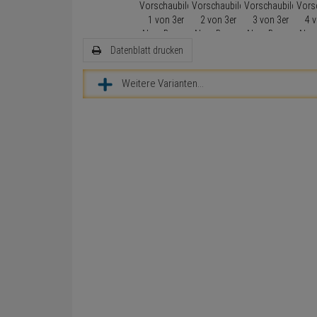
Datenblatt drucken
Weitere Varianten...