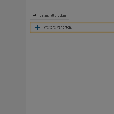
Datenblatt drucken
Weitere Varianten...