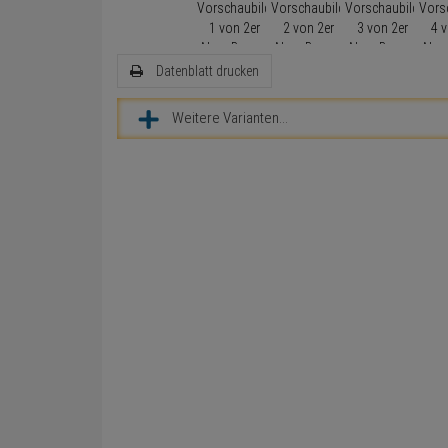
Datenblatt drucken
Weitere Varianten...