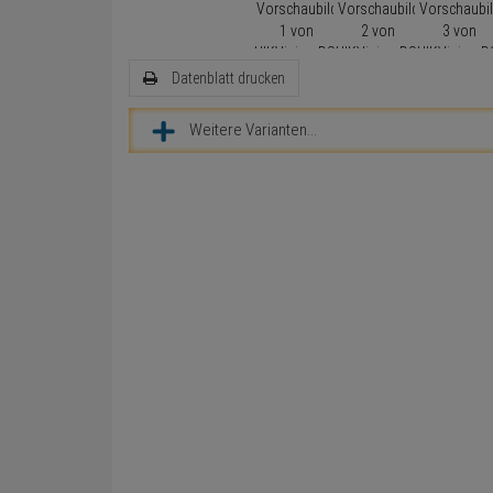
Datenblatt drucken
Weitere Varianten...