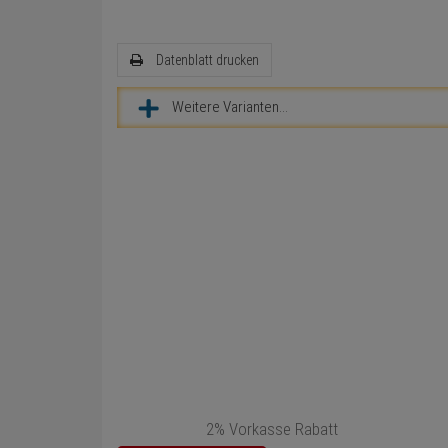
Datenblatt drucken
Weitere Varianten...
2% Vorkasse Rabatt