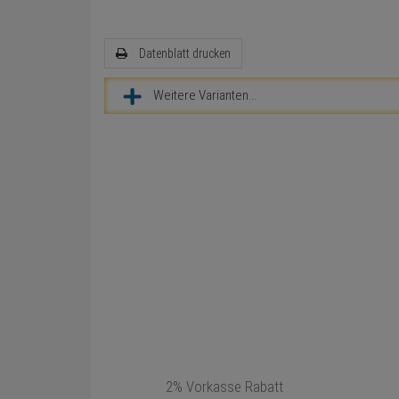
Datenblatt drucken
Weitere Varianten...
2% Vorkasse Rabatt