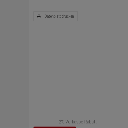
Datenblatt drucken
2% Vorkasse Rabatt