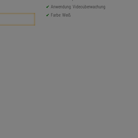
Anwendung: Videoüberwachung
Farbe: Weiß