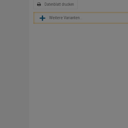
Datenblatt drucken
Weitere Varianten...