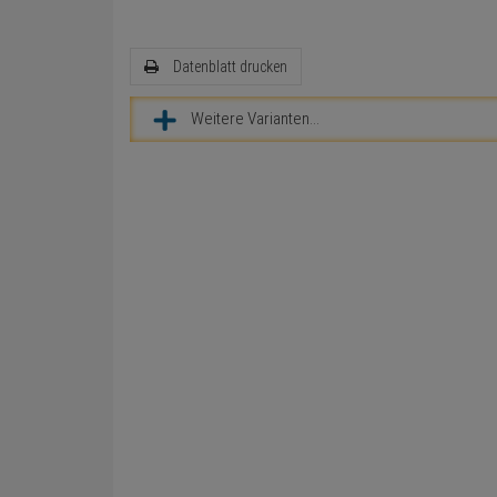
Datenblatt drucken
Weitere Varianten...