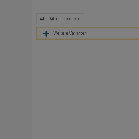
Datenblatt drucken
Weitere Varianten...