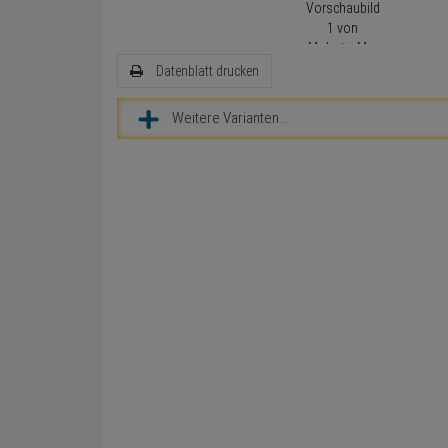
Datenblatt drucken
Weitere Varianten...